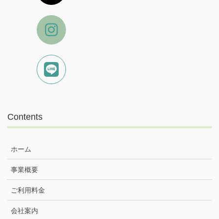
Contents
ホーム
事業概要
ご利用料金
会社案内