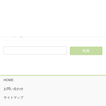
2025年2月
2025年1月
2024年12月
2024年11月
HOME
お問い合わせ
サイトマップ