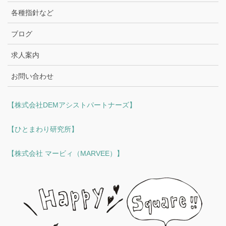
各種指針など
ブログ
求人案内
お問い合わせ
【株式会社DEMアシストパートナーズ】
【ひとまわり研究所】
【株式会社 マービィ（MARVEE）】