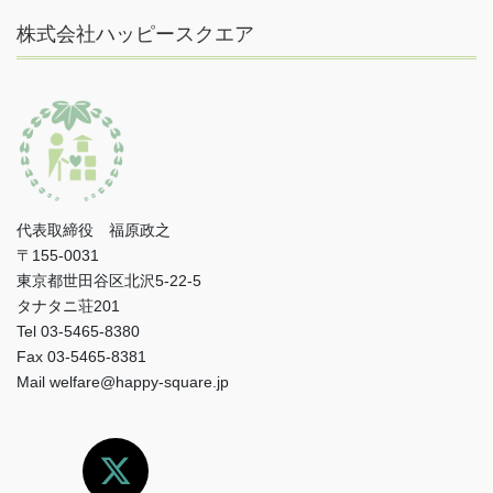
株式会社ハッピースクエア
代表取締役 福原政之
〒155-0031
東京都世田谷区北沢5-22-5
タナタニ荘201
Tel 03-5465-8380
Fax 03-5465-8381
Mail welfare@happy-square.jp