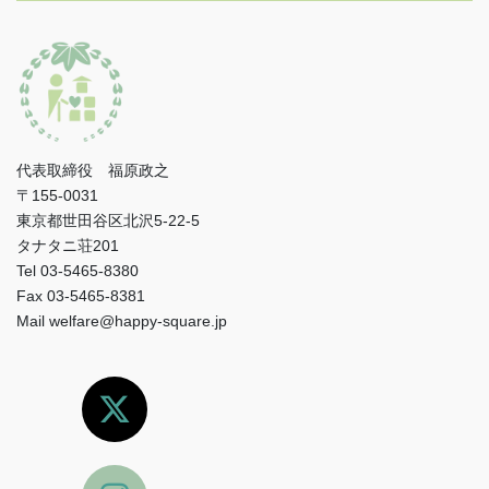
代表取締役 福原政之
〒155-0031
東京都世田谷区北沢5-22-5
タナタニ荘201
Tel 03-5465-8380
Fax 03-5465-8381
Mail welfare@happy-square.jp