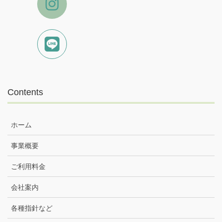
Contents
ホーム
事業概要
ご利用料金
会社案内
各種指針など