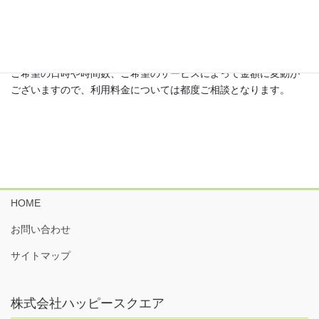
自費サービス
ご希望の日時や時間数、ご希望のサービスによって金額に変動が
ございますので、利用料金については都度ご相談となります。
HOME
お問い合わせ
サイトマップ
株式会社ハッピースクエア