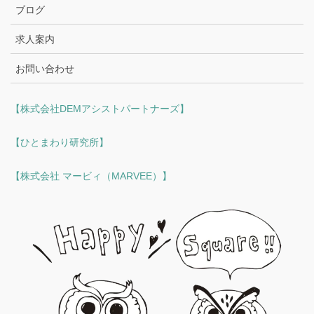
ブログ
求人案内
お問い合わせ
【株式会社DEMアシストパートナーズ】
【ひとまわり研究所】
【株式会社 マービィ（MARVEE）】