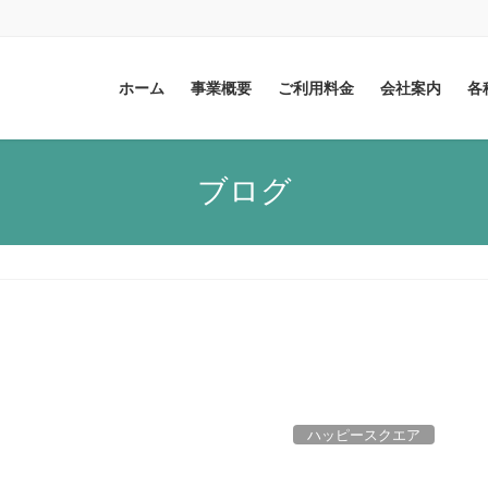
ホーム
事業概要
ご利用料金
会社案内
各
ブログ
ハッピースクエア