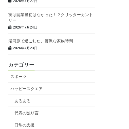
2026年7月27日
実は開業当初はなかった！？クリッターカント
リー
2026年7月24日
湯河原で過ごした、贅沢な家族時間
2026年7月23日
カテゴリー
スポーツ
ハッピースクエア
あるある
代表の独り言
日常の支援