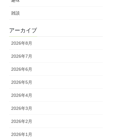
雑談
アーカイブ
2026年8月
2026年7月
2026年6月
2026年5月
2026年4月
2026年3月
2026年2月
2026年1月