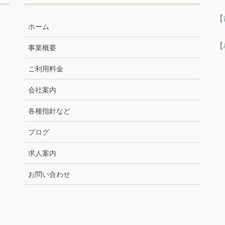
【
ホーム
【
事業概要
ご利用料金
会社案内
各種指針など
ブログ
求人案内
お問い合わせ