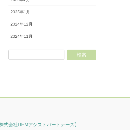
2025年1月
2024年12月
2024年11月
株式会社DEMアシストパートナーズ】