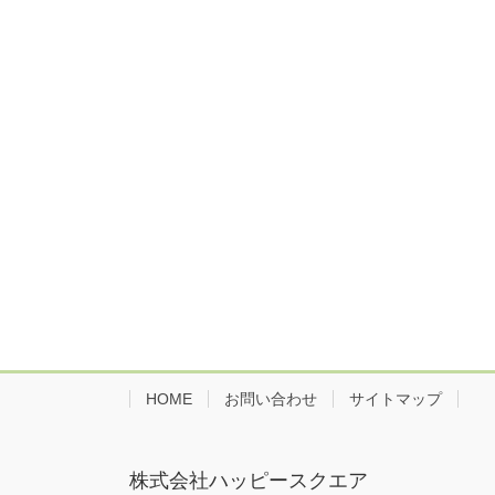
HOME
お問い合わせ
サイトマップ
株式会社ハッピースクエア