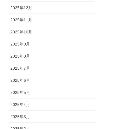
2025年12月
2025年11月
2025年10月
2025年9月
2025年8月
2025年7月
2025年6月
2025年5月
2025年4月
2025年3月
2025年2月