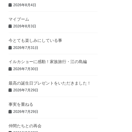
2026年8月4日
マイブーム
2026年8月3日
今とても楽しみにしている事
2026年7月31日
イルカショーに感動！家族旅行・江の島編
2026年7月30日
最高の誕生日プレゼントをいただきました！
2026年7月29日
事実を重ねる
2026年7月29日
仲間たちとの再会