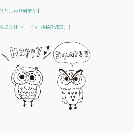
ひとまわり研究所】
株式会社 マービィ（MARVEE）】