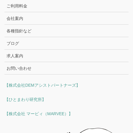
ご利用料金
会社案内
各種指針など
ブログ
求人案内
お問い合わせ
【株式会社DEMアシストパートナーズ】
【ひとまわり研究所】
【株式会社 マービィ（MARVEE）】