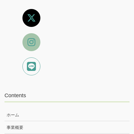
Contents
ホーム
事業概要