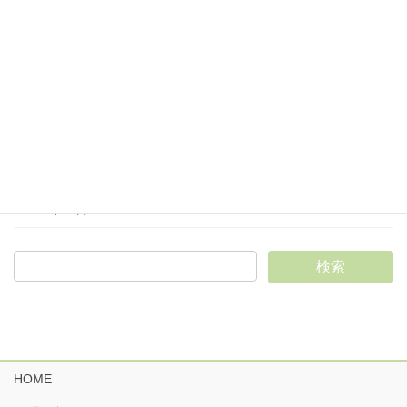
2025年4月
2025年3月
2025年2月
2025年1月
2024年12月
2024年11月
HOME