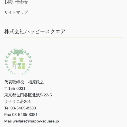
お問い合わせ
サイトマップ
株式会社ハッピースクエア
代表取締役 福原政之
〒155-0031
東京都世田谷区北沢5-22-5
タナタニ荘201
Tel 03-5465-8380
Fax 03-5465-8381
Mail welfare@happy-square.jp