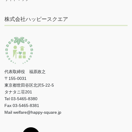
株式会社ハッピースクエア
代表取締役 福原政之
〒155-0031
東京都世田谷区北沢5-22-5
タナタニ荘201
Tel 03-5465-8380
Fax 03-5465-8381
Mail welfare@happy-square.jp