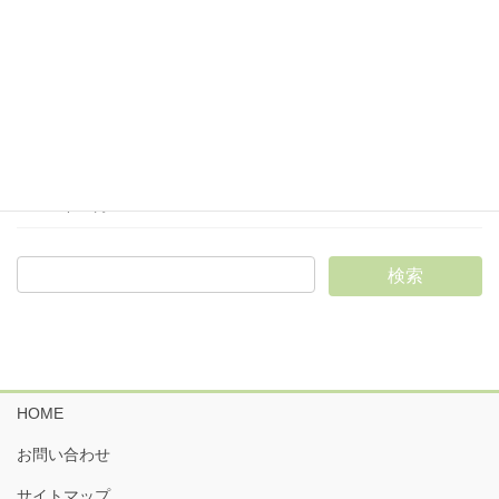
2025年3月
2025年2月
2025年1月
2024年12月
2024年11月
HOME
お問い合わせ
サイトマップ