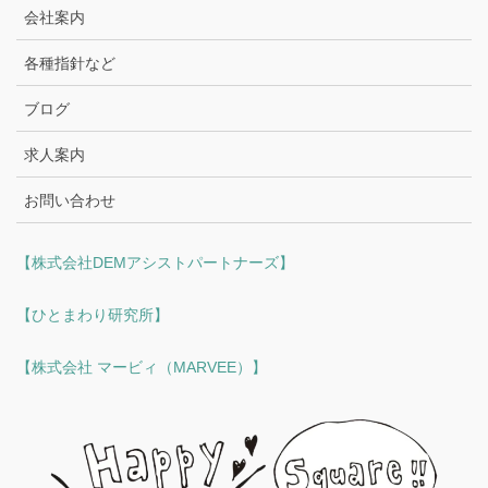
会社案内
各種指針など
ブログ
求人案内
お問い合わせ
【株式会社DEMアシストパートナーズ】
【ひとまわり研究所】
【株式会社 マービィ（MARVEE）】