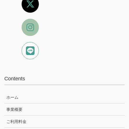
Contents
ホーム
事業概要
ご利用料金