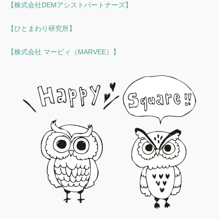
【株式会社DEMアシストパートナーズ】
【ひとまわり研究所】
【株式会社 マービィ（MARVEE）】