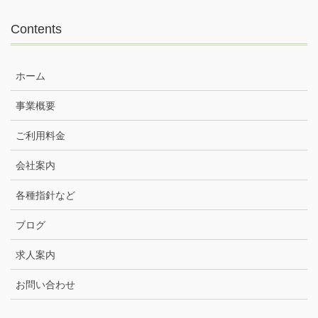
Contents
ホーム
事業概要
ご利用料金
会社案内
各種指針など
ブログ
求人案内
お問い合わせ