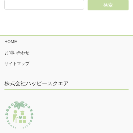
HOME
お問い合わせ
サイトマップ
株式会社ハッピースクエア