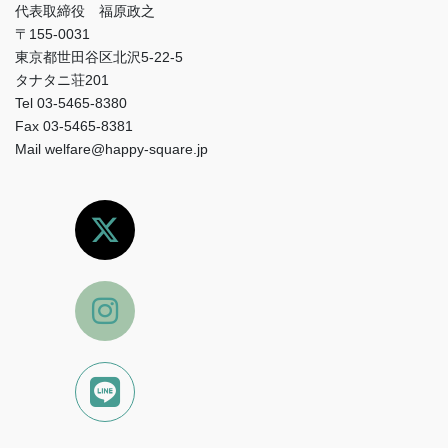
代表取締役 福原政之
〒155-0031
東京都世田谷区北沢5-22-5
タナタニ荘201
Tel 03-5465-8380
Fax 03-5465-8381
Mail welfare@happy-square.jp