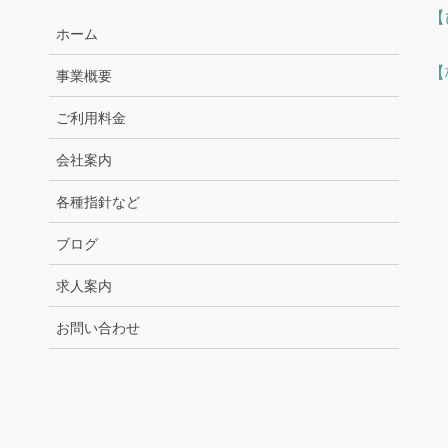
【
ホーム
【
事業概要
ご利用料金
会社案内
各種指針など
ブログ
求人案内
お問い合わせ