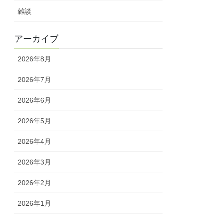
雑談
アーカイブ
2026年8月
2026年7月
2026年6月
2026年5月
2026年4月
2026年3月
2026年2月
2026年1月