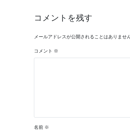
コメントを残す
メールアドレスが公開されることはありませ
コメント
※
名前
※