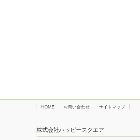
HOME
お問い合わせ
サイトマップ
株式会社ハッピースクエア