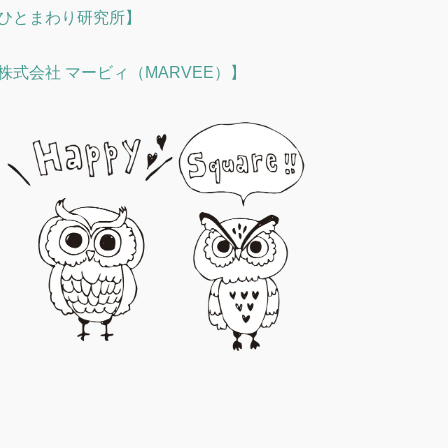
ひとまわり研究所】
株式会社 マービィ（MARVEE）】