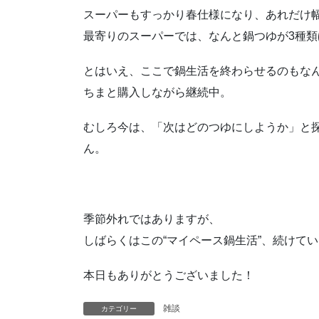
スーパーもすっかり春仕様になり、あれだけ
最寄りのスーパーでは、なんと鍋つゆが3種
とはいえ、ここで鍋生活を終わらせるのもな
ちまと購入しながら継続中。
むしろ今は、「次はどのつゆにしようか」と
ん。
季節外れではありますが、
しばらくはこの“マイペース鍋生活”、続けて
本日もありがとうございました！
雑談
カテゴリー