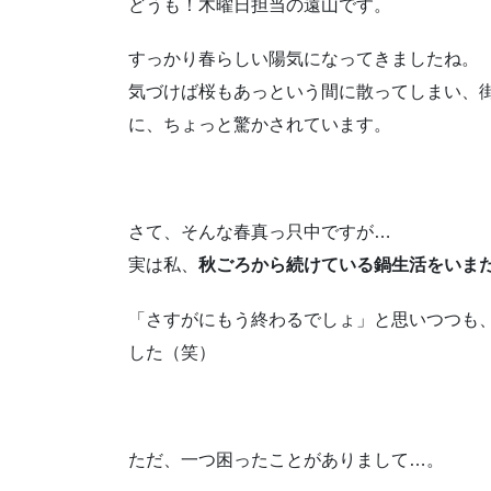
どうも！木曜日担当の遠山です。
すっかり春らしい陽気になってきましたね。
気づけば桜もあっという間に散ってしまい、
に、ちょっと驚かされています。
さて、そんな春真っ只中ですが…
実は私、
秋ごろから続けている鍋生活をいま
「さすがにもう終わるでしょ」と思いつつも
した（笑）
ただ、一つ困ったことがありまして…。