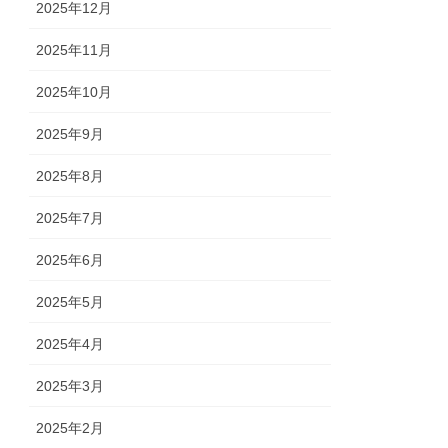
2025年12月
2025年11月
2025年10月
2025年9月
2025年8月
2025年7月
2025年6月
2025年5月
2025年4月
2025年3月
2025年2月