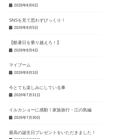
2026年8月6日
SNSを見て思わずびっくり！
2026年8月5日
【酷暑日を乗り越えろ！】
2026年8月4日
マイブーム
2026年8月3日
今とても楽しみにしている事
2026年7月31日
イルカショーに感動！家族旅行・江の島編
2026年7月30日
最高の誕生日プレゼントをいただきました！