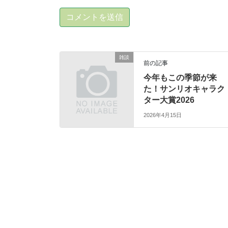
雑談
前の記事
今年もこの季節が来
た！サンリオキャラク
ター大賞2026
2026年4月15日