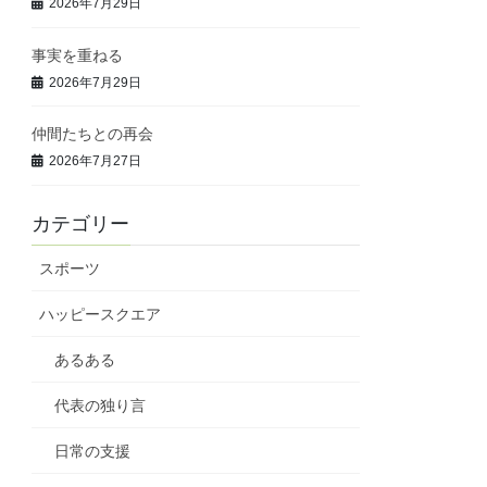
2026年7月29日
事実を重ねる
2026年7月29日
仲間たちとの再会
2026年7月27日
カテゴリー
スポーツ
ハッピースクエア
あるある
代表の独り言
日常の支援