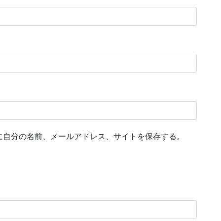
に自分の名前、メールアドレス、サイトを保存する。