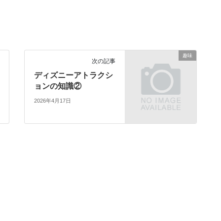
趣味
次の記事
ディズニーアトラクシ
ョンの知識②
2026年4月17日