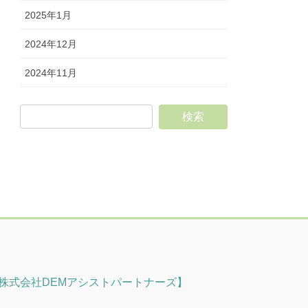
2025年1月
2024年12月
2024年11月
株式会社DEMアシストパートナーズ】