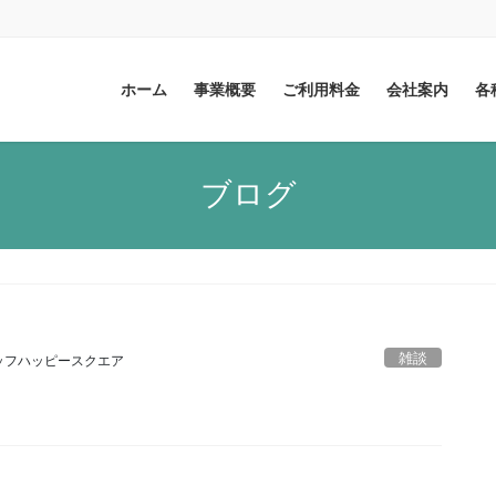
ホーム
事業概要
ご利用料金
会社案内
各
ブログ
雑談
ッフハッピースクエア