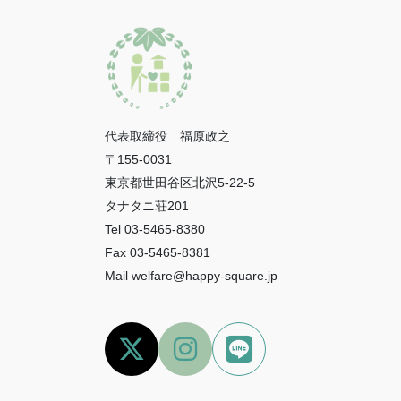
代表取締役 福原政之
〒155-0031
東京都世田谷区北沢5-22-5
タナタニ荘201
Tel 03-5465-8380
Fax 03-5465-8381
Mail welfare@happy-square.jp