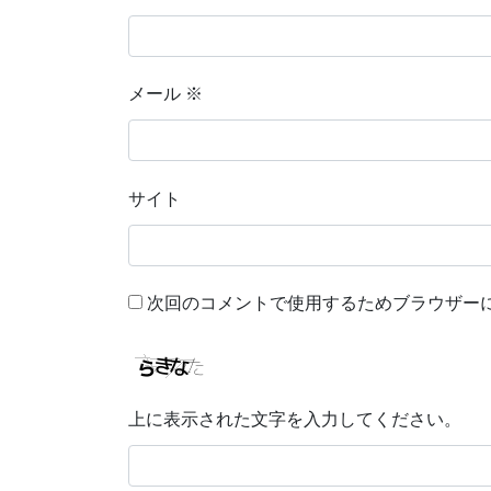
メール
※
サイト
次回のコメントで使用するためブラウザー
上に表示された文字を入力してください。