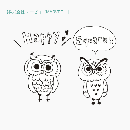
【株式会社 マービィ（MARVEE）】