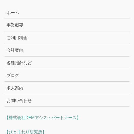
ホーム
事業概要
ご利用料金
会社案内
各種指針など
ブログ
求人案内
お問い合わせ
【株式会社DEMアシストパートナーズ】
【ひとまわり研究所】