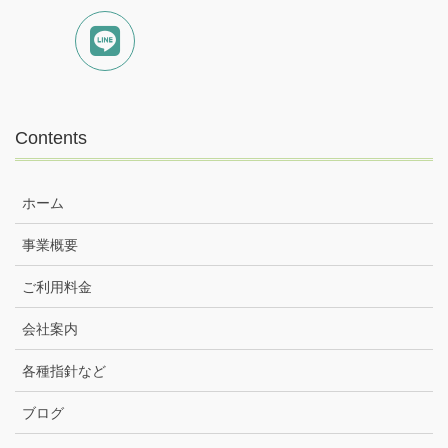
Contents
ホーム
事業概要
ご利用料金
会社案内
各種指針など
ブログ