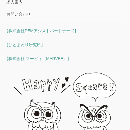
求人案内
お問い合わせ
【株式会社DEMアシストパートナーズ】
【ひとまわり研究所】
【株式会社 マービィ（MARVEE）】