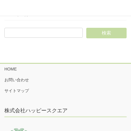
2024年12月
2024年11月
HOME
お問い合わせ
サイトマップ
株式会社ハッピースクエア