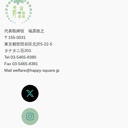
代表取締役 福原政之
〒155-0031
東京都世田谷区北沢5-22-5
タナタニ荘201
Tel 03-5465-8380
Fax 03-5465-8381
Mail welfare@happy-square.jp