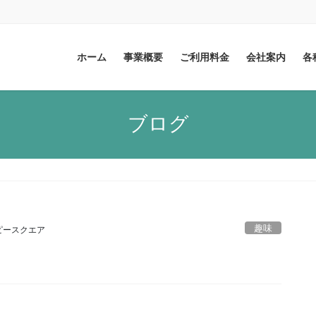
ホーム
事業概要
ご利用料金
会社案内
各
ブログ
趣味
ピースクエア