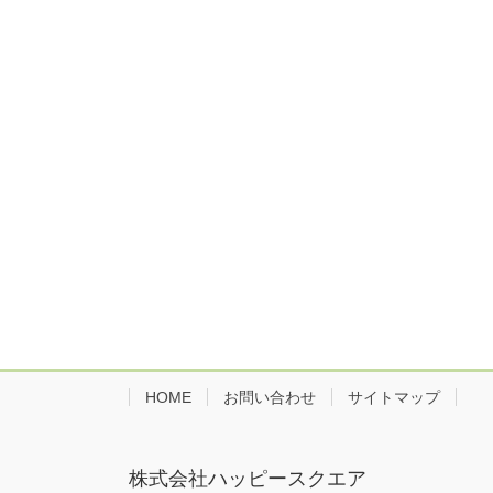
HOME
お問い合わせ
サイトマップ
株式会社ハッピースクエア