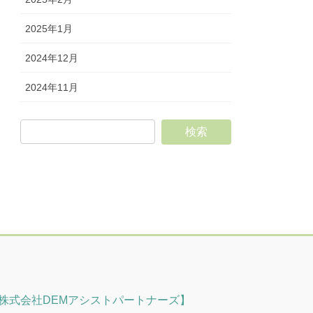
2025年1月
2024年12月
2024年11月
株式会社DEMアシストパートナーズ】