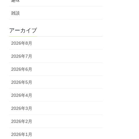
雑談
アーカイブ
2026年8月
2026年7月
2026年6月
2026年5月
2026年4月
2026年3月
2026年2月
2026年1月