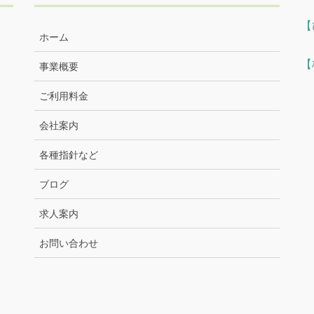
【
ホーム
【
事業概要
ご利用料金
会社案内
各種指針など
ブログ
求人案内
お問い合わせ