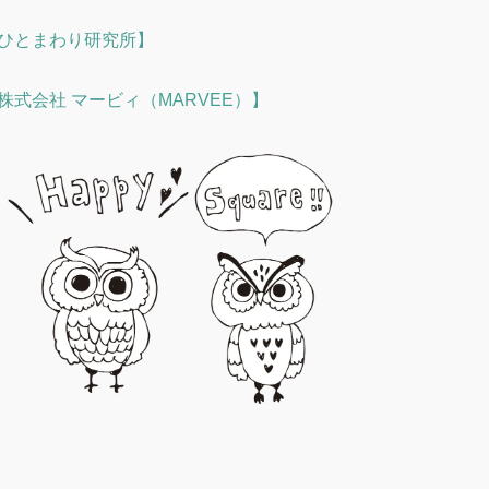
ひとまわり研究所】
株式会社 マービィ（MARVEE）】