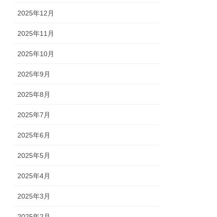
2025年12月
2025年11月
2025年10月
2025年9月
2025年8月
2025年7月
2025年6月
2025年5月
2025年4月
2025年3月
2025年2月