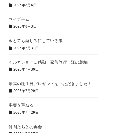
2026年8月4日
マイブーム
2026年8月3日
今とても楽しみにしている事
2026年7月31日
イルカショーに感動！家族旅行・江の島編
2026年7月30日
最高の誕生日プレゼントをいただきました！
2026年7月29日
事実を重ねる
2026年7月29日
仲間たちとの再会