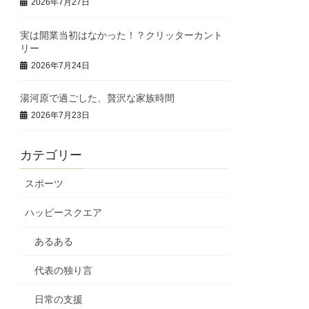
2026年7月27日
実は開業当初はなかった！？クリッターカント
リー
2026年7月24日
湯河原で過ごした、贅沢な家族時間
2026年7月23日
カテゴリー
スポーツ
ハッピースクエア
あるある
代表の独り言
日常の支援