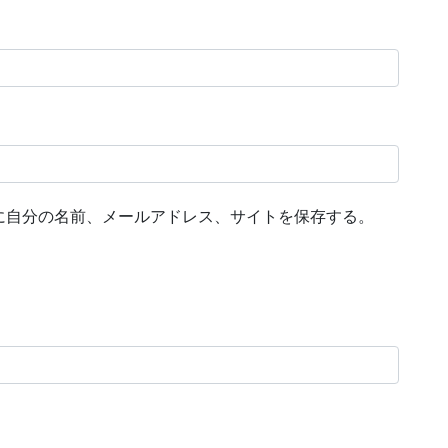
に自分の名前、メールアドレス、サイトを保存する。