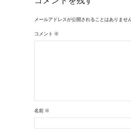
コメントを残す
メールアドレスが公開されることはありませ
コメント
※
名前
※