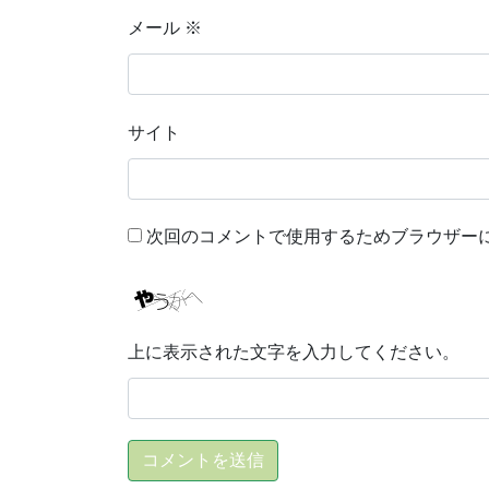
メール
※
サイト
次回のコメントで使用するためブラウザー
上に表示された文字を入力してください。