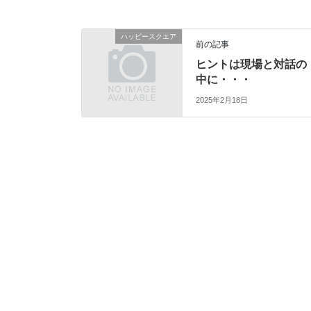
ハッピースクエア
前の記事
ヒントは現場と対話の
中に・・・
2025年2月18日