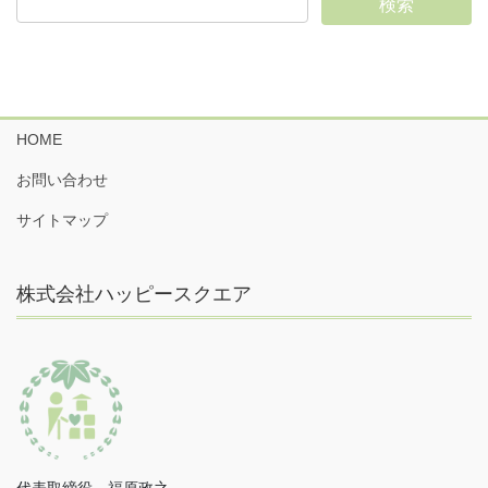
HOME
お問い合わせ
サイトマップ
株式会社ハッピースクエア