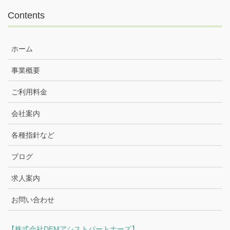
Contents
ホーム
事業概要
ご利用料金
会社案内
各種指針など
ブログ
求人案内
お問い合わせ
【株式会社DEMアシストパートナーズ】