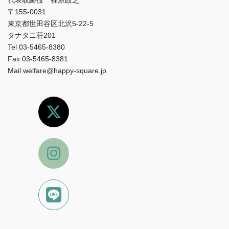
代表取締役 福原政之
〒155-0031
東京都世田谷区北沢5-22-5
タナタニ荘201
Tel 03-5465-8380
Fax 03-5465-8381
Mail welfare@happy-square.jp