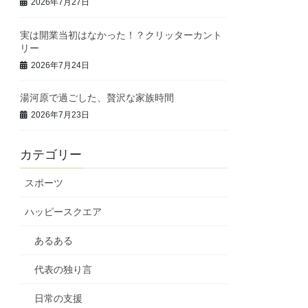
2026年7月27日
実は開業当初はなかった！？クリッターカント
リー
2026年7月24日
湯河原で過ごした、贅沢な家族時間
2026年7月23日
カテゴリー
スポーツ
ハッピースクエア
あるある
代表の独り言
日常の支援