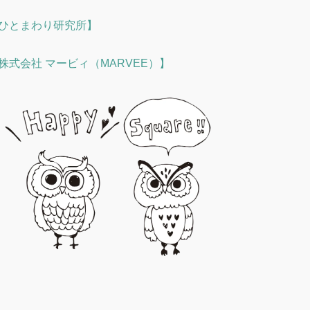
ひとまわり研究所】
株式会社 マービィ（MARVEE）】