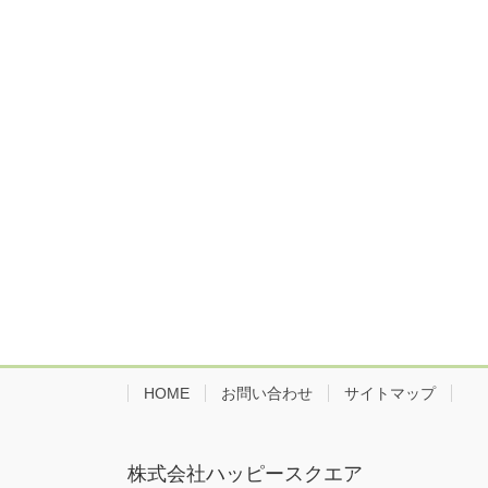
HOME
お問い合わせ
サイトマップ
株式会社ハッピースクエア