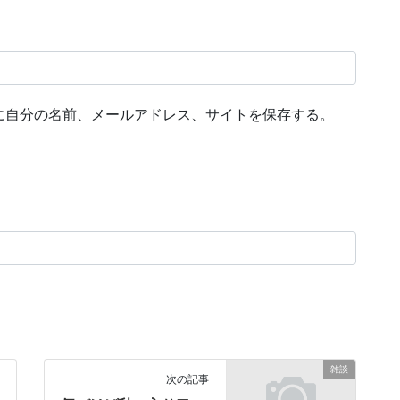
に自分の名前、メールアドレス、サイトを保存する。
雑談
次の記事