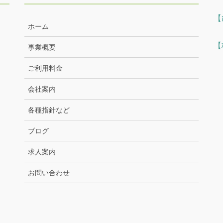
【
ホーム
【
事業概要
ご利用料金
会社案内
各種指針など
ブログ
求人案内
お問い合わせ