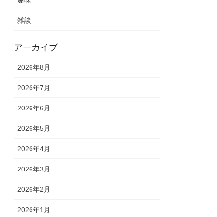
雑談
アーカイブ
2026年8月
2026年7月
2026年6月
2026年5月
2026年4月
2026年3月
2026年2月
2026年1月