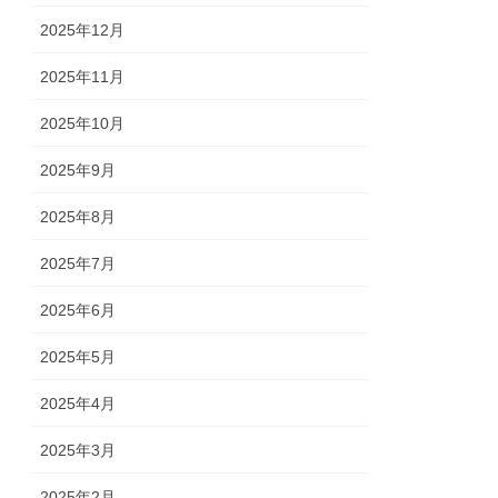
2025年12月
2025年11月
2025年10月
2025年9月
2025年8月
2025年7月
2025年6月
2025年5月
2025年4月
2025年3月
2025年2月