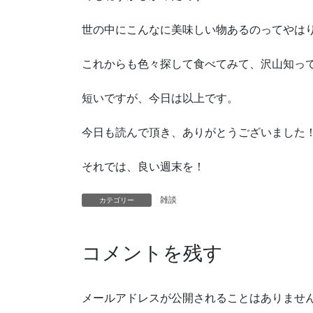
世の中にこんなに美味しい物あるのってやは
これからも色々探して食べてみて、沢山知っ
短いですが、今日は以上です。
今日も読んで頂き、ありがとうございました
それでは、良い週末を！
雑談
カテゴリー
コメントを残す
メールアドレスが公開されることはありませ