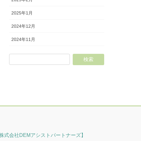
2025年1月
2024年12月
2024年11月
株式会社DEMアシストパートナーズ】