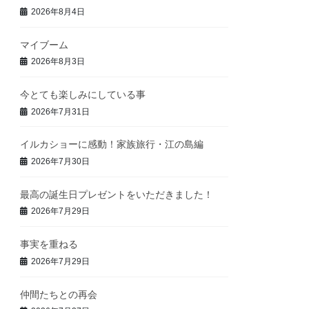
2026年8月4日
マイブーム
2026年8月3日
今とても楽しみにしている事
2026年7月31日
イルカショーに感動！家族旅行・江の島編
2026年7月30日
最高の誕生日プレゼントをいただきました！
2026年7月29日
事実を重ねる
2026年7月29日
仲間たちとの再会