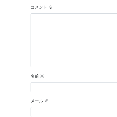
コメント
※
名前
※
メール
※