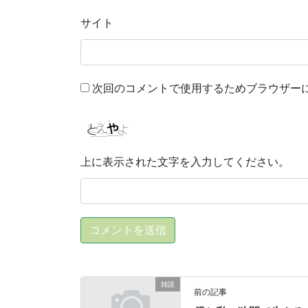
サイト
次回のコメントで使用するためブラウザー
上に表示された文字を入力してください。
雑談
前の記事